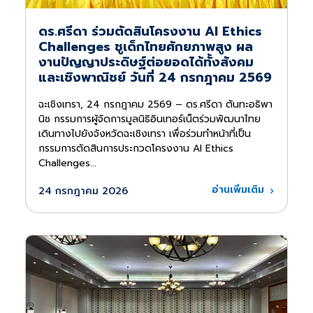
ดร.ศรีดา ร่วมตัดสินโครงงาน AI Ethics
Challenges ชูเด็กไทยศักยภาพสูง ผล
งานปัญญาประดิษฐ์ต่อยอดได้ทั้งสังคม
และเชิงพาณิชย์ วันที่ 24 กรกฎาคม 2569
ฉะเชิงเทรา, 24 กรกฎาคม 2569 – ดร.ศรีดา ตันทะอธิพา
นิช กรรมการผู้จัดการมูลนิธิอินเทอร์เน็ตร่วมพัฒนาไทย
เดินทางไปยังจังหวัดฉะเชิงเทรา เพื่อร่วมทำหน้าที่เป็น
กรรมการตัดสินการประกวดโครงงาน AI Ethics
Challenges...
อ่านเพิ่มเติม
24 กรกฎาคม 2026