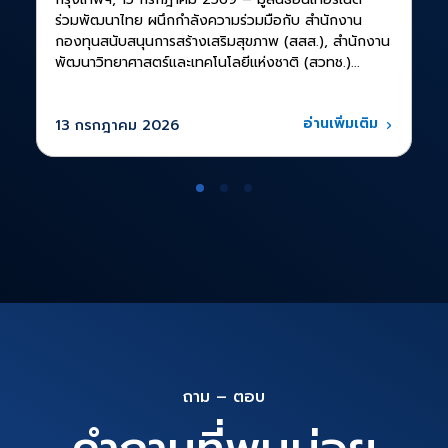
ร่วมพัฒนาไทย ผนึกกำลังความร่วมมือกับ สำนักงาน
กองทุนสนับสนุนการสร้างเสริมสุขภาพ (สสส.), สำนักงาน
พัฒนาวิทยาศาสตร์และเทคโนโลยีแห่งชาติ (สวทช.)...
อ่านเพิ่มเติม
13 กรกฎาคม 2026
ถาม – ตอบ