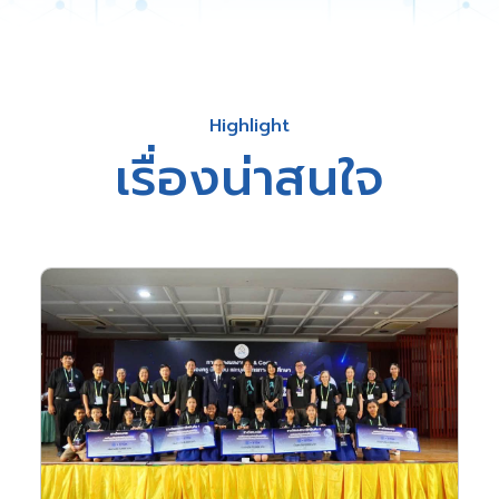
Highlight
เรื่องน่าสนใจ