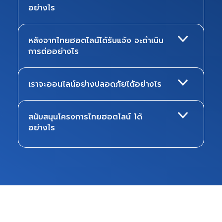
อย่างไร
หลังจากไทยฮอตไลน์ได้รับแจ้ง จะดำเนิน
การต่ออย่างไร
เราจะออนไลน์อย่างปลอดภัยได้อย่างไร
สนับสนุนโครงการไทยฮอตไลน์ ได้
อย่างไร