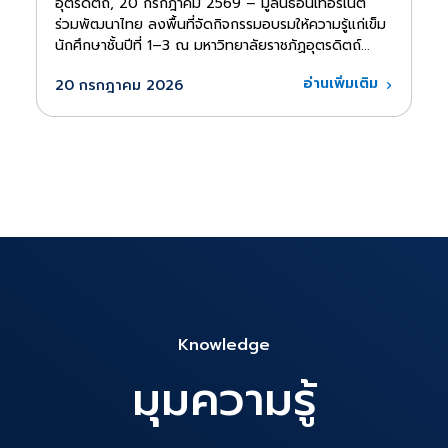
อุตรดิตถ์, 20 กรกฎาคม 2569 – มูลนิธิอินเทอร์เน็ต
ร่วมพัฒนาไทย ลงพื้นที่จัดกิจกรรมอบรมให้ความรู้แก่เข็ม
นักศึกษาชั้นปีที่ 1–3 ณ มหาวิทยาลัยราชภัฏอุตรดิตถ์...
อ่านเพิ่มเติม
20 กรกฎาคม 2026
Knowledge
มุมความรู้