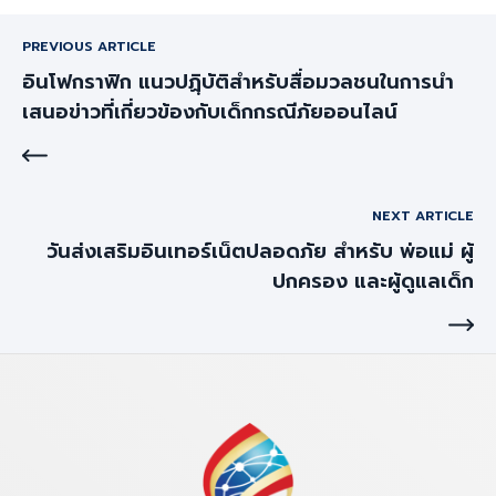
PREVIOUS ARTICLE
อินโฟกราฟิก แนวปฏฺิบัติสำหรับสื่อมวลชนในการนำ
เสนอข่าวที่เกี่ยวข้องกับเด็กกรณีภัยออนไลน์
NEXT ARTICLE
วันส่งเสริมอินเทอร์เน็ตปลอดภัย สำหรับ พ่อแม่ ผู้
ปกครอง และผู้ดูแลเด็ก