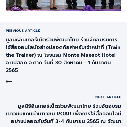
PREVIOUS ARTICLE
มูลนิธิอินเทอร์เน็ตร่วมพัฒนาไทย ร่วมจัดอบรมการ
ใช้สื่อออนไลน์อย่างปลอดภัยสำหรับเจ้าหน้าที่ (Train
the Trainer) ณ โรงแรม Monte Maesot Hotel
อ.แม่สอด จ.ตาก วันที่ 30 สิงหาคม - 1 กันยายน
2565
NEXT ARTICLE
มูลนิธิอินเทอร์เน็ตร่วมพัฒนาไทย ร่วมจัดอบรม
เยาวชนแกนนำเยาวชน ROAR เพื่อการใช้สื่อออนไลน์
อย่างปลอดภัยวันที่ 3-4 กันยายน 2565 ณ วัฒนา