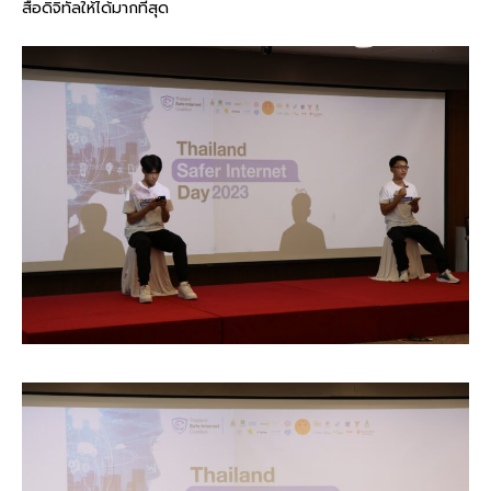
สื่อดิจิทัลให้ได้มากที่สุด