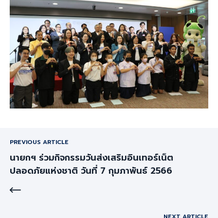
PREVIOUS ARTICLE
นายกฯ ร่วมกิจกรรมวันส่งเสริมอินเทอร์เน็ต
ปลอดภัยแห่งชาติ วันที่ 7 กุมภาพันธ์ 2566
NEXT ARTICLE