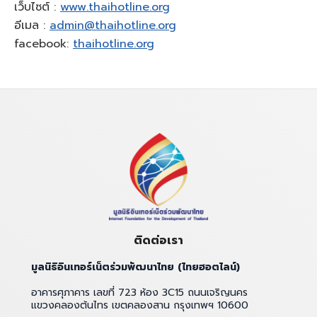
เว็บไซต์ :
www.thaihotline.org
อีเมล :
admin@thaihotline.org
facebook:
thaihotline.org
ติดต่อเรา
มูลนิธิอินเทอร์เน็ตร่วมพัฒนาไทย (ไทยฮอตไลน์)
อาคารศุภาคาร เลขที่ 723 ห้อง 3C15 ถนนเจริญนคร
แขวงคลองต้นไทร เขตคลองสาน กรุงเทพฯ 10600