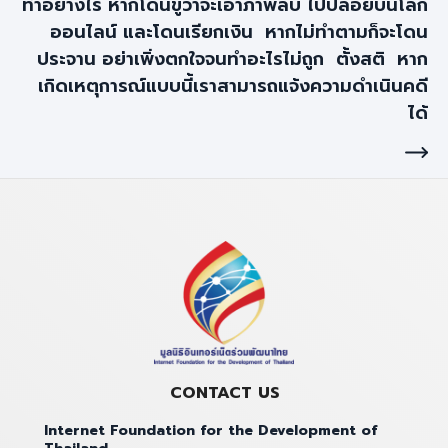
ทำอย่างไร หากโดนขู่ว่าจะเอาภาพลับ ไปปล่อยบนโลก
ออนไลน์ และโดนเรียกเงิน หากไม่ทำตามก็จะโดน
ประจาน อย่าเพิ่งตกใจจนทำอะไรไม่ถูก ตั้งสติ หาก
เกิดเหตุการณ์แบบนี้เราสามารถแจ้งความดำเนินคดี
ได้
CONTACT US
Internet Foundation for the Development of