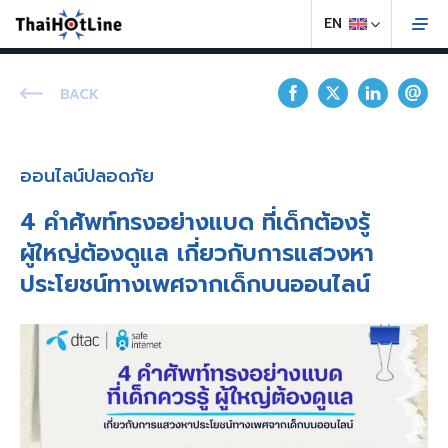
BACK
ออนไลน์ปลอดภัย
4 คำศัพท์ทรงอย่างแบด ที่เด็กต้องรู้
ผู้ใหญ่ต้องดูแล เกี่ยวกับการแสวงหา
ประโยชน์ทางเพศจากเด็กบนออนไลน์