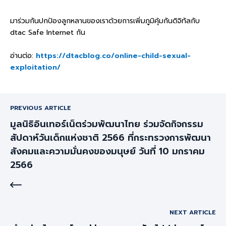
มาร่วมกันปกป้องลูกหลานของเราด้วยการเพิ่มภูมิคุ้มกันดิจิทัลกับ
dtac Safe Internet กัน
อ่านต่อ:
https://dtacblog.co/online-child-sexual-
exploitation/
PREVIOUS ARTICLE
มูลนิธิอินเทอร์เน็ตร่วมพัฒนาไทย ร่วมจัดกิจกรรม
สัปดาห์วันเด็กแห่งชาติ 2566 ที่กระทรวงการพัฒนา
สังคมและความมั่นคงของมนุษย์ วันที่ 10 มกราคม
2566
NEXT ARTICLE