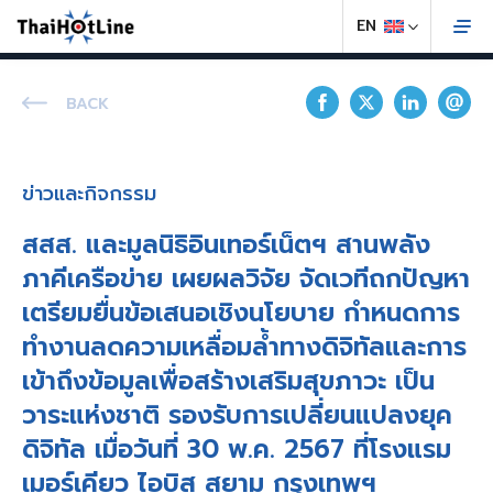
BACK
ข่าวและกิจกรรม
สสส. และมูลนิธิอินเทอร์เน็ตฯ สานพลัง
ภาคีเครือข่าย เผยผลวิจัย จัดเวทีถกปัญหา
เตรียมยื่นข้อเสนอเชิงนโยบาย กำหนดการ
ทำงานลดความเหลื่อมล้ำทางดิจิทัลและการ
เข้าถึงข้อมูลเพื่อสร้างเสริมสุขภาวะ เป็น
วาระแห่งชาติ รองรับการเปลี่ยนแปลงยุค
ดิจิทัล เมื่อวันที่ 30 พ.ค. 2567 ที่โรงแรม
เมอร์เคียว ไอบิส สยาม กรุงเทพฯ