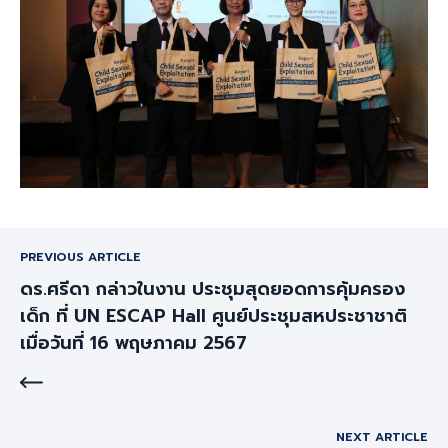
PREVIOUS ARTICLE
ดร.ศรีดา กล่าวในงาน ประชุมสุดยอดการคุ้มครอง
เด็ก ที่ UN ESCAP Hall ศูนย์ประชุมสหประชาชาติ
เมื่อวันที่ 16 พฤษภาคม 2567
NEXT ARTICLE