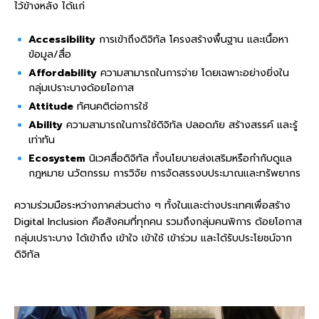
ไว้ข้างหลัง ได้แก่
Accessibility
การเข้าถึงดิจิทัล โครงสร้างพื้นฐาน และเนื้อหา
ข้อมูล/สื่อ
Affordability
ความสามารถในการจ่าย โดยเฉพาะอย่างยิ่งใน
กลุ่มเปราะบางด้อยโอกาส
Attitude
ทัศนคติต่อการใช้
Ability
ความสามารถในการใช้ดิจิทัล ปลอดภัย สร้างสรรค์ และรู้
เท่าทัน
Ecosystem
นิเวศสื่อดิจิทัล ทั้งนโยบายส่งเสริมหรือกำกับดูแล
กฎหมาย นวัตกรรม การวิจัย การจัดสรรงบประมาณและทรัพยากร
ความร่วมมือระหว่างภาคส่วนต่าง ๆ ทั้งในและต่างประเทศเพื่อสร้าง
Digital Inclusion คือสังคมที่ทุกคน รวมถึงกลุ่มคนพิการ ด้อยโอกาส
กลุ่มเปราะบาง ได้เข้าถึง เข้าใจ เข้าใช้ เข้าร่วม และได้รับประโยชน์จาก
ดิจิทัล