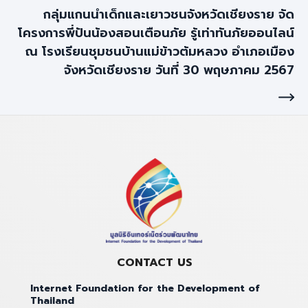
กลุ่มแกนนำเด็กและเยาวชนจังหวัดเชียงราย จัด
โครงการพี่ปันน้องสอนเตือนภัย รู้เท่าทันภัยออนไลน์
ณ โรงเรียนชุมชนบ้านแม่ข้าวต้มหลวง อำเภอเมือง
จังหวัดเชียงราย วันที่ 30 พฤษภาคม 2567
CONTACT US
Internet Foundation for the Development of
Thailand