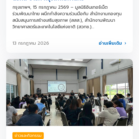
กรุงเทพฯ, 15 กรกฎาคม 2569 – มูลนิธิอินเทอร์เน็ต
ร่วมพัฒนาไทย ผนึกกำลังความร่วมมือกับ สำนักงานกองทุน
สนับสนุนการสร้างเสริมสุขภาพ (สสส.), สำนักงานพัฒนา
วิทยาศาสตร์และเทคโนโลยีแห่งชาติ (สวทช.)...
อ่านเพิ่มเติม
13 กรกฎาคม 2026
ข่าวและกิจกรรม