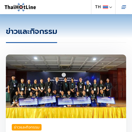
ข่าวและกิจกรรม
ข่าวและกิจกรรม