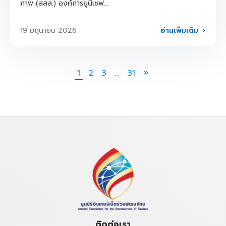
ภาพ (สสส.) องค์การยูนิเซฟ...
อ่านเพิ่มเติม
19 มิถุนายน 2026
1
2
3
…
31
ติดต่อเรา