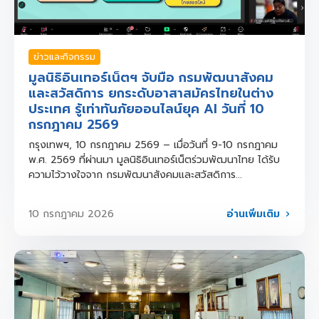
ข่าวและกิจกรรม
มูลนิธิอินเทอร์เน็ตฯ จับมือ กรมพัฒนาสังคม
และสวัสดิการ ยกระดับอาสาสมัครไทยในต่าง
ประเทศ รู้เท่าทันภัยออนไลน์ยุค AI วันที่ 10
กรกฎาคม 2569
กรุงเทพฯ, 10 กรกฎาคม 2569 – เมื่อวันที่ 9-10 กรกฎาคม
พ.ศ. 2569 ที่ผ่านมา มูลนิธิอินเทอร์เน็ตร่วมพัฒนาไทย ได้รับ
ความไว้วางใจจาก กรมพัฒนาสังคมและสวัสดิการ...
อ่านเพิ่มเติม
10 กรกฎาคม 2026