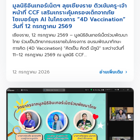
มูลนิธิอินเทอร์เน็ตฯ ลุยเชียงราย ติวเข้มครู-เจ้า
หน้าที่ CCF เสริมเกราะคุ้มครองเด็กจากภัย
ไซเบอร์ยุค AI ในโครงการ “4D Vaccination”
วันที่ 12 กรกฎาคม 2569
เชียงราย, 12 กรกฎาคม 2569 – มูลนิธิอินเทอร์เน็ตร่วมพัฒนา
ไทย ร่วมเป็นวิทยากรบรรยายในโครงการ อบรมพัฒนาทักษะ
การคิด (4D Vaccination) “คิดเป็น คิดดี มีภูมิ” ระหว่างวันที่
11–12 กรกฎาคม 2569 ณ มูลนิธิ CCF...
อ่านเพิ่มเติม
12 กรกฎาคม 2026