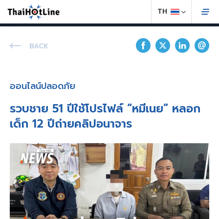
BACK
ออนไลน์ปลอดภัย
รวบชาย 51 ปีใช้โปรไฟล์ “หมีเนย” หลอก
เด็ก 12 ปีถ่ายคลิปอนาจาร