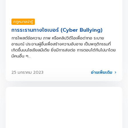
กฎหมายน่ารู้
การระรานทางไซเบอร์ (Cyber Bullying)
การโพสต์ข้อความ ภาพ หรือคลิปวิดีโอเพื่อด่าทอ ระบาย
อารมณ์ ประจานผู้อื่นเพื่อสร้างความอับอาย เป็นพฤติกรรมที่
เกิดขึ้นบนโซเชียลมีเดีย ยิ่งมีการส่งต่อ การตอบโต้กันไปมาโดย
มีคนอื่น ๆ...
อ่านเพิ่มเติม
25 มกราคม 2023