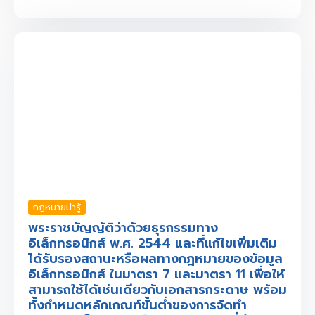
กฎหมายน่ารู้
พระราชบัญญัติว่าด้วยธุรกรรมทาง
อิเล็กทรอนิกส์ พ.ศ. 2544 และที่แก้ไขเพิ่มเติม
ได้รับรองสถานะหรือผลทางกฎหมายของข้อมูล
อิเล็กทรอนิกส์ ในมาตรา 7 และมาตรา 11 เพื่อให้
สามารถใช้ได้เช่นเดียวกับเอกสารกระดาษ พร้อม
ทั้งกำหนดหลักเกณฑ์ขั้นต่ำของการจัดทำ