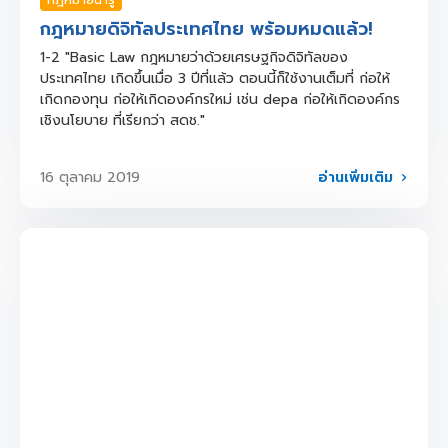
กฎหมายดิจิทัลประเทศไทย พร้อมหมดแล้ว!
1-2 "Basic Law กฎหมายว่าด้วยเศรษฐกิจดิจิทัลของ
ประเทศไทย เกิดขึ้นเมื่อ 3 ปีที่แล้ว ตอนนี้ก็ใช้งานเต็มที่ ก่อให้
เกิดกองทุน ก่อให้เกิดองค์กรใหม่ เช่น depa ก่อให้เกิดองค์กร
เชิงนโยบาย ที่เรียกว่า สดช."
อ่านเพิ่มเติม
16 ตุลาคม 2019