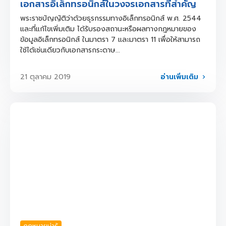
เอกสารอิเล็กทรอนิกส์ในวงจรเอกสารที่สำคัญ
พระราชบัญญัติว่าด้วยธุรกรรมทางอิเล็กทรอนิกส์ พ.ศ. 2544
และที่แก้ไขเพิ่มเติม ได้รับรองสถานะหรือผลทางกฎหมายของ
ข้อมูลอิเล็กทรอนิกส์ ในมาตรา 7 และมาตรา 11 เพื่อให้สามารถ
ใช้ได้เช่นเดียวกับเอกสารกระดาษ...
อ่านเพิ่มเติม
21 ตุลาคม 2019
กฎหมายน่ารู้