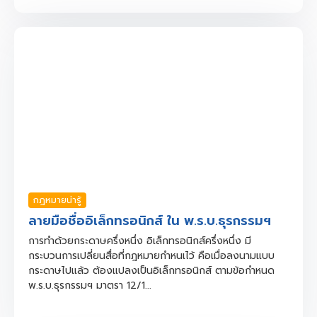
กฎหมายน่ารู้
ลายมือชื่ออิเล็กทรอนิกส์ ใน พ.ร.บ.ธุรกรรมฯ
การทำด้วยกระดาษครึ่งหนึ่ง อิเล็กทรอนิกส์ครึ่งหนึ่ง มี
กระบวนการเปลี่ยนสื่อที่กฎหมายกำหนเไว้ คือเมื่อลงนามแบบ
กระดาษไปแล้ว ต้องแปลงเป็นอิเล็กทรอนิกส์ ตามข้อกำหนด
พ.ร.บ.ธุรกรรมฯ มาตรา 12/1...