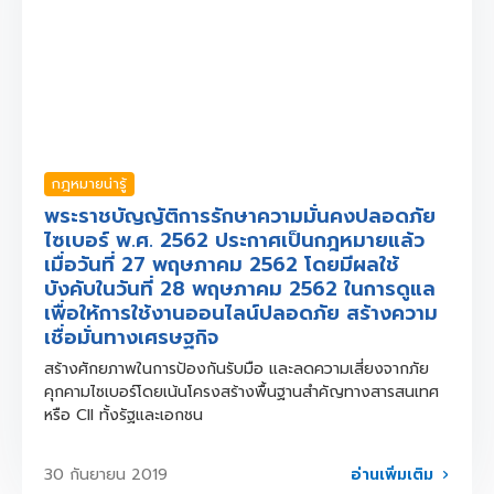
กฎหมายน่ารู้
พระราชบัญญัติการรักษาความมั่นคงปลอดภัย
ไซเบอร์ พ.ศ. 2562 ประกาศเป็นกฎหมายแล้ว
เมื่อวันที่ 27 พฤษภาคม 2562 โดยมีผลใช้
บังคับในวันที่ 28 พฤษภาคม 2562 ในการดูแล
เพื่อให้การใช้งานออนไลน์ปลอดภัย สร้างความ
เชื่อมั่นทางเศรษฐกิจ
สร้างศักยภาพในการป้องกันรับมือ และลดความเสี่ยงจากภัย
คุกคามไซเบอร์โดยเน้นโครงสร้างพื้นฐานสำคัญทางสารสนเทศ
หรือ CII ทั้งรัฐและเอกชน
อ่านเพิ่มเติม
30 กันยายน 2019