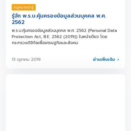
กฎหมายน่ารู้
รู้จัก พ.ร.บ.คุ้มครองข้อมูลส่วนบุคคล พ.ศ.
2562
พ.ร.บ.คุ้มครองข้อมูลส่วนบุคคล พ.ศ. 2562 (Personal Data
Protection Act, B.E. 2562 (2019)) ในหน้าเดียว โดย
กระทรวงดิจิทัลเพื่อเศรษฐกิจและสังคม
อ่านเพิ่มเติม
13 ตุลาคม 2019