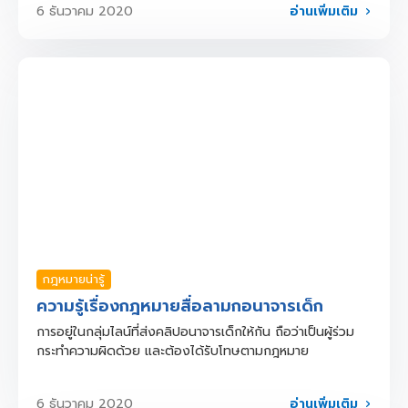
อ่านเพิ่มเติม
6 ธันวาคม 2020
กฎหมายน่ารู้
ความรู้เรื่องกฎหมายสื่อลามกอนาจารเด็ก
การอยู่ในกลุ่มไลน์ที่ส่งคลิปอนาจารเด็กให้กัน ถือว่าเป็นผู้ร่วม
กระทำความผิดด้วย และต้องได้รับโทษตามกฎหมาย
อ่านเพิ่มเติม
6 ธันวาคม 2020