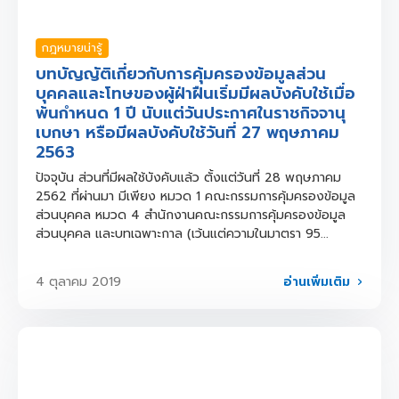
กฎหมายน่ารู้
บทบัญญัติเกี่ยวกับการคุ้มครองข้อมูลส่วน
บุคคลและโทษของผู้ฝ่าฝืนเริ่มมีผลบังคับใช้เมื่อ
พ้นกำหนด 1 ปี นับแต่วันประกาศในราชกิจจานุ
เบกษา หรือมีผลบังคับใช้วันที่ 27 พฤษภาคม
2563
ปัจจุบัน ส่วนที่มีผลใช้บังคับแล้ว ตั้งแต่วันที่ 28 พฤษภาคม
2562 ที่ผ่านมา มีเพียง หมวด 1 คณะกรรมการคุ้มครองข้อมูล
ส่วนบุคคล หมวด 4 สำนักงานคณะกรรมการคุ้มครองข้อมูล
ส่วนบุคคล และบทเฉพาะกาล (เว้นแต่ความในมาตรา 95...
อ่านเพิ่มเติม
4 ตุลาคม 2019