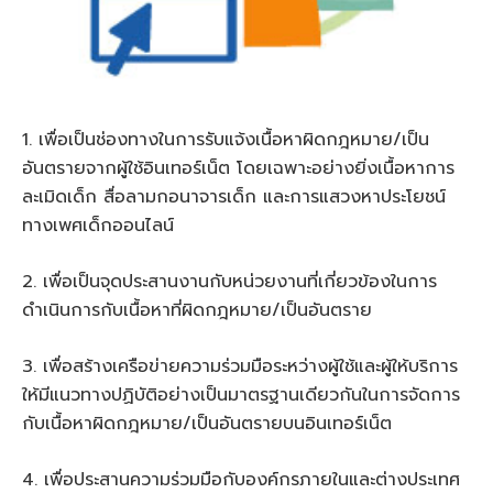
1. เพื่อเป็นช่องทางในการรับแจ้งเนื้อหาผิดกฎหมาย/เป็น
อันตรายจากผู้ใช้อินเทอร์เน็ต โดยเฉพาะอย่างยิ่งเนื้อหาการ
ละเมิดเด็ก สื่อลามกอนาจารเด็ก และการแสวงหาประโยชน์
ทางเพศเด็กออนไลน์
2. เพื่อเป็นจุดประสานงานกับหน่วยงานที่เกี่ยวข้องในการ
ดำเนินการกับเนื้อหาที่ผิดกฎหมาย/เป็นอันตราย
3. เพื่อสร้างเครือข่ายความร่วมมือระหว่างผู้ใช้และผู้ให้บริการ
ให้มีแนวทางปฏิบัติอย่างเป็นมาตรฐานเดียวกันในการจัดการ
กับเนื้อหาผิดกฎหมาย/เป็นอันตรายบนอินเทอร์เน็ต
4. เพื่อประสานความร่วมมือกับองค์กรภายในและต่างประเทศ