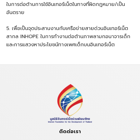
ในการต่อต้านการใช้อินเทอร์เน็ตในทางที่ผิดกฎหมาย/เป็น
อันตราย
5. เพื่อเป็นจุดประสานงานกับเครือข่ายสายด่วนอินเทอร์เน็ต
สากล INHOPE ในการทำงานต่อต้านภาพลามกอนาจารเด็ก
และการแสวงหาประโยชน์ทางเพศเด็กบนอินเทอร์เน็ต
ติดต่อเรา