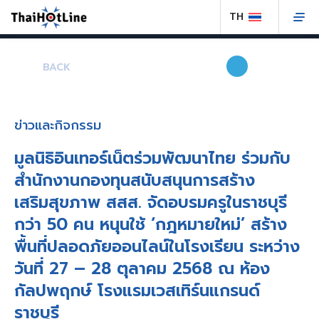
BACK
ข่าวและกิจกรรม
มูลนิธิอินเทอร์เน็ตร่วมพัฒนาไทย ร่วมกับ
สำนักงานกองทุนสนับสนุนการสร้าง
เสริมสุขภาพ สสส. จัดอบรมครูในราชบุรี
กว่า 50 คน หนุนใช้ ‘กฎหมายใหม่’ สร้าง
พื้นที่ปลอดภัยออนไลน์ในโรงเรียน ระหว่าง
วันที่ 27 – 28 ตุลาคม 2568 ณ ห้อง
กัลปพฤกษ์ โรงแรมเวสเทิร์นแกรนด์
ราชบุรี