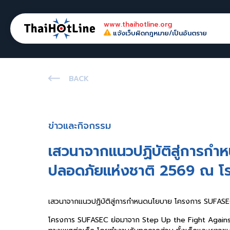
www.thaihotline.org
แจ้งเว็บผิดกฎหมาย/เป็นอันตราย
BACK
ข่าวและกิจกรรม
เสวนาจากแนวปฏิบัติสู่การกำ
ปลอดภัยแห่งชาติ 2569 ณ โรง
เสวนาจากแนวปฏิบัติสู่การกำหนดนโยบาย โครงการ SUFAS
โครงการ SUFASEC ย่อมาจาก Step Up the Fight Against S