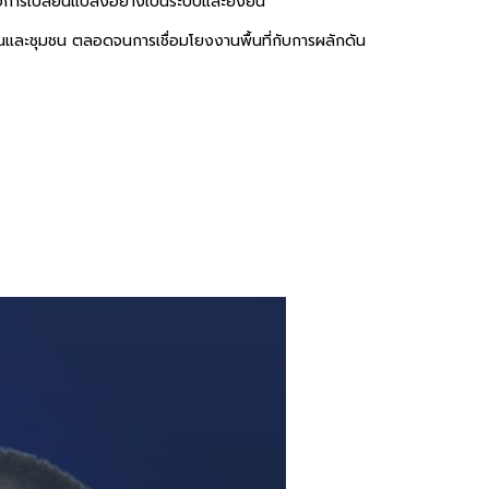
การเปลี่ยนแปลงอย่างเป็นระบบและยั่งยืน
นและชุมชน ตลอดจนการเชื่อมโยงงานพื้นที่กับการผลักดัน