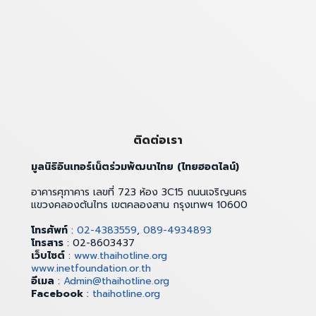
ติดต่อเรา
มูลนิธิอินเทอร์เน็ตร่วมพัฒนาไทย (ไทยฮอตไลน์)
อาคารศุภาคาร เลขที่ 723 ห้อง 3C15 ถนนเจริญนคร
แขวงคลองต้นไทร เขตคลองสาน กรุงเทพฯ 10600
โทรศัพท์
:
02-4383559
,
089-4934893
โทรสาร
: 02-8603437
เว็บไซต์
:
www.thaihotline.org
www.inetfoundation.or.th
อีเมล
:
Admin@thaihotline.org
Facebook
:
thaihotline.org