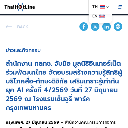
BACK
ข่าวและกิจกรรม
สำนักงาน กสทช. จับมือ มูลนิธิอินเทอร์เน็ต
ร่วมพัฒนาไทย จัดอบรมสร้างความรู้สิทธิผู้
บริโภคสื่อ-ทักษะดิจิทัล เสริมเกราะรู้เท่าทัน
ยุค AI ครั้งที่ 4/2569 วันที่ 27 มิถุนายน
2569 ณ โรงแรมเซ็นจูรี่ พาร์ค
กรุงเทพมหานคร
กรุงเทพฯ, 27 มิถุนายน 2569
– สำนักงานคณะกรรมการกิจการ