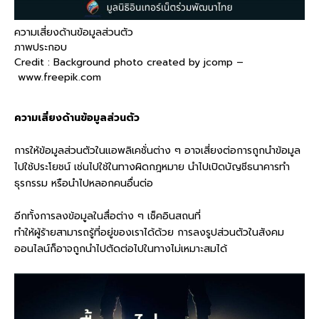
ความเสี่ยงด้านข้อมูลส่วนตัว
ภาพประกอบ
Credit : Background photo created by jcomp –
www.freepik.com
ความเสี่ยงด้านข้อมูลส่วนตัว
การให้ข้อมูลส่วนตัวในแอพลิเคชั่นต่าง ๆ อาจเสี่ยงต่อการถูกนำข้อมูล
ไปใช้ประโยชน์ เช่นไปใช้ในทางผิดกฎหมาย นำไปเปิดบัญชีธนาคารทำ
ธุรกรรม หรือนำไปหลอกคนอื่นต่อ
อีกทั้งการลงข้อมูลในสื่อต่าง ๆ เช็คอินสถนที่
ทำให้ผู้ร้ายสามารถรู้ที่อยู่ของเราได้ด้วย การลงรูปส่วนตัวในสังคม
ออนไลน์ก็อาจถูกนำไปตัดต่อไปในทางไม่เหมาะสมได้