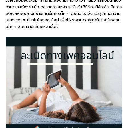
เมื่อใช้สื่อออนไลน์มาก ความเสี่ยงก็มากตาม เพราะแม้ว่าโลกออนไลน์จะ
สามารถแก้ความเบื่อ คลายความเหงา แต่ในข้อดีก็ย่อมมีข้อเสีย มีความ
เสี่ยงหลายอย่างที่อาจเกิดขึ้นกับเด็ก ๆ ดังนั้น เราจึงควรรู้จักกับความ
เสี่ยงต่าง ๆ ที่มาในโลกออนไลน์ เพื่อให้เราสามารถรู้เท่าทันและป้องกัน
เด็ก ๆ จากความเสี่ยงเหล่านั้นได้