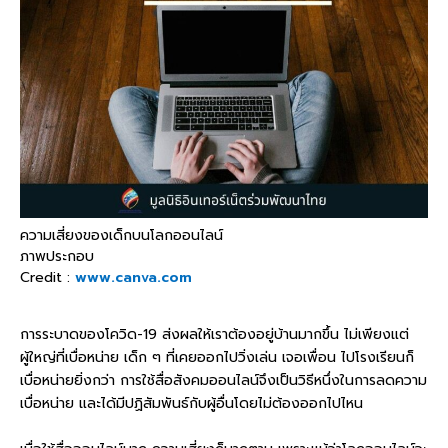
ความเสี่ยงของเด็กบนโลกออนไลน์
ภาพประกอบ
Credit :
www.canva.com
การระบาดของโควิด-19 ส่งผลให้เราต้องอยู่บ้านมากขึ้น ไม่เพียงแต่
ผู้ใหญ่ที่เบื่อหน่าย เด็ก ๆ ที่เคยออกไปวิ่งเล่น เจอเพื่อน ไปโรงเรียนก็
เบื่อหน่ายยิ่งกว่า การใช้สื่อสังคมออนไลน์จึงเป็นวิธีหนึ่งในการลดความ
เบื่อหน่าย และได้มีปฏิสัมพันธ์กับผู้อื่นโดยไม่ต้องออกไปไหน