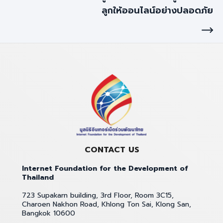
ลูกให้ออนไลน์อย่างปลอดภัย
CONTACT US
Internet Foundation for the Development of
Thailand
723 Supakarn building, 3rd Floor, Room 3C15,
Charoen Nakhon Road, Khlong Ton Sai, Klong San,
Bangkok 10600