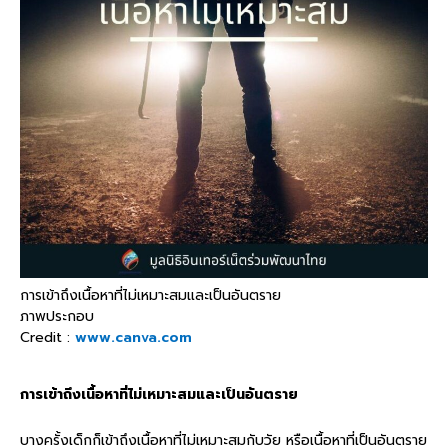
การเข้าถึงเนื้อหาที่ไม่เหมาะสมและเป็นอันตราย
ภาพประกอบ
Credit :
www.canva.com
การเข้าถึงเนื้อหาที่ไม่เหมาะสมและเป็นอันตราย
บางครั้งเด็กก็เข้าถึงเนื้อหาที่ไม่เหมาะสมกับวัย หรือเนื้อหาที่เป็นอันตราย