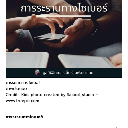
การระรานทางไซเบอร์
ภาพประกอบ
Credit : Kids photo created by Racool_studio –
www.freepik.com
การระรานทางไซเบอร์