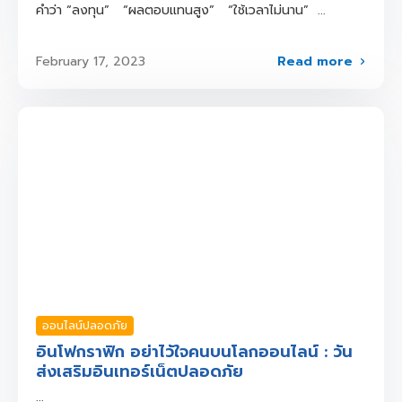
คำว่า “ลงทุน” “ผลตอบแทนสูง” “ใช้เวลาไม่นาน” ...
Read more
February 17, 2023
ออนไลน์ปลอดภัย
อินโฟกราฟิก อย่าไว้ใจคนบนโลกออนไลน์ : วัน
ส่งเสริมอินเทอร์เน็ตปลอดภัย
...