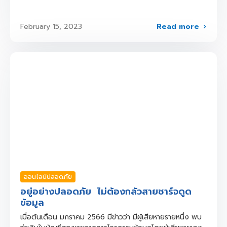
Read more
February 15, 2023
ออนไลน์ปลอดภัย
อยู่อย่างปลอดภัย ไม่ต้องกลัวสายชาร์จดูด
ข้อมูล
เมื่อต้นเดือน มกราคม 2566 มีข่าวว่า มีผู้เสียหายรายหนึ่ง พบ