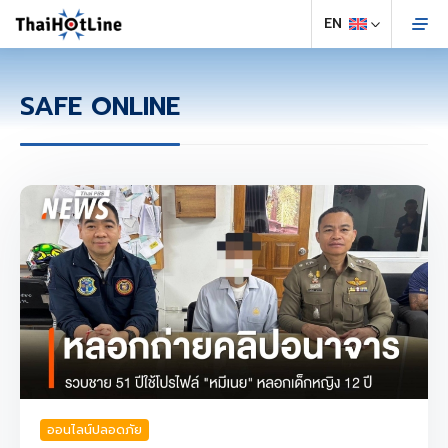
SAFE ONLINE
ออนไลน์ปลอดภัย