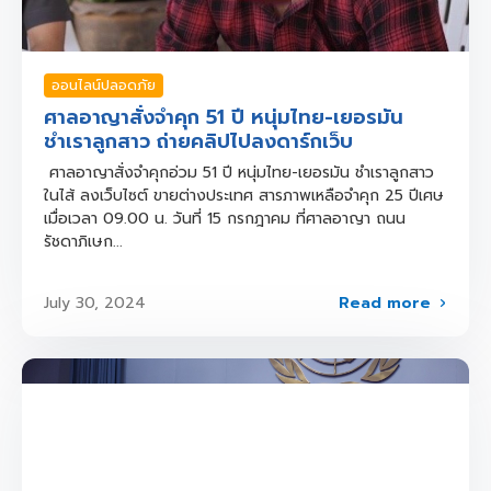
ออนไลน์ปลอดภัย
ศาลอาญาสั่งจำคุก 51 ปี หนุ่มไทย-เยอรมัน
ชำเราลูกสาว ถ่ายคลิปไปลงดาร์กเว็บ
ศาลอาญาสั่งจำคุกอ่วม 51 ปี หนุ่มไทย-เยอรมัน ชำเราลูกสาว
ในไส้ ลงเว็บไซต์ ขายต่างประเทศ สารภาพเหลือจำคุก 25 ปีเศษ
เมื่อเวลา 09.00 น. วันที่ 15 กรกฎาคม ที่ศาลอาญา ถนน
รัชดาภิเษก...
Read more
July 30, 2024