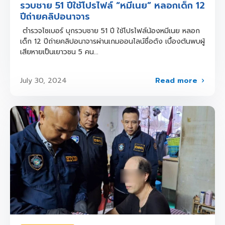
รวบชาย 51 ปีใช้โปรไฟล์ “หมีเนย” หลอกเด็ก 12
ปีถ่ายคลิปอนาจาร
ตำรวจไซเบอร์ บุกรวบชาย 51 ปี ใช้โปรไฟล์น้องหมีเนย หลอก
เด็ก 12 ปีถ่ายคลิปอนาจารผ่านเกมออนไลน์ชื่อดัง เบื้องต้นพบผู้
เสียหายเป็นเยาวชน 5 คน...
Read more
July 30, 2024