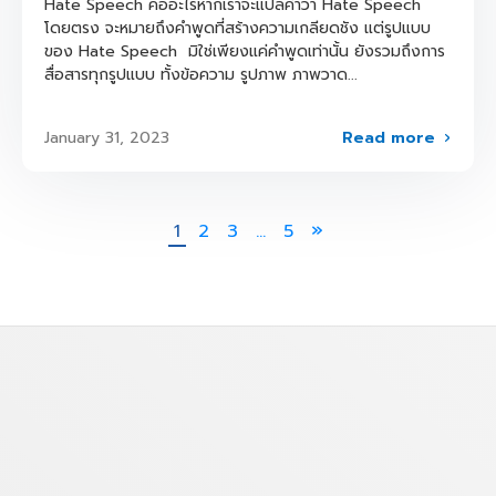
Hate Speech คืออะไรหากเราจะแปลคำว่า Hate Speech
โดยตรง จะหมายถึงคำพูดที่สร้างความเกลียดชัง แต่รูปแบบ
ของ Hate Speech มิใช่เพียงแค่คำพูดเท่านั้น ยังรวมถึงการ
สื่อสารทุกรูปแบบ ทั้งข้อความ รูปภาพ ภาพวาด...
Read more
January 31, 2023
1
2
3
…
5