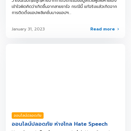
ว่าเงินในบัญชีสูญหายจากการโจรกรรมข้อมูลโดยผู้เสียหายเอง
เข้าใจผิดคิดว่าเกิดขึ้นจากสายชาร์จ กรณีนี้ แท้จริงแล้วเกิดจาก
การติดตั้งแอปพลิเคชั่นบางแอปฯ...
Read more
January 31, 2023
ออนไลน์ปลอดภัย
ออนไลน์ปลอดภัย ห่างไกล Hate Speech