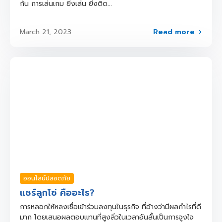
กัน การเล่นเกม ยิ่งเล่น ยิ่งติด...
Read more
March 21, 2023
ออนไลน์ปลอดภัย
แชร์ลูกโซ่ คืออะไร?
การหลอกให้หลงเชื่อเข้าร่วมลงทุนในธุรกิจ ที่อ้างว่ามีผลกำไรที่ดี
มาก โดยเสนอผลตอบแทนที่สูงลิ่วในเวลาอันสั้นเป็นการจูงใจ