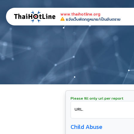
www.thaihotline.org
แจ้งเว็บผิดกฎหมาย/เป็นอันตราย