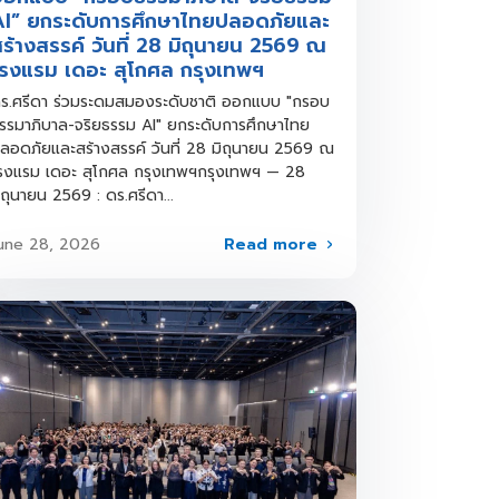
AI” ยกระดับการศึกษาไทยปลอดภัยและ
ร้างสรรค์ วันที่ 28 มิถุนายน 2569 ณ
รงแรม เดอะ สุโกศล กรุงเทพฯ
ร.ศรีดา ร่วมระดมสมองระดับชาติ ออกแบบ "กรอบ
รรมาภิบาล-จริยธรรม AI" ยกระดับการศึกษาไทย
ลอดภัยและสร้างสรรค์ วันที่ 28 มิถุนายน 2569 ณ
รงแรม เดอะ สุโกศล กรุงเทพฯกรุงเทพฯ — 28
ิถุนายน 2569 : ดร.ศรีดา...
Read more
une 28, 2026