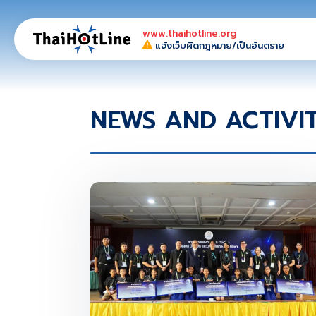
www.thaihotline.org
แจ้งเว็บผิดกฎหมาย/เป็นอันตราย
NEWS AND ACTIVI