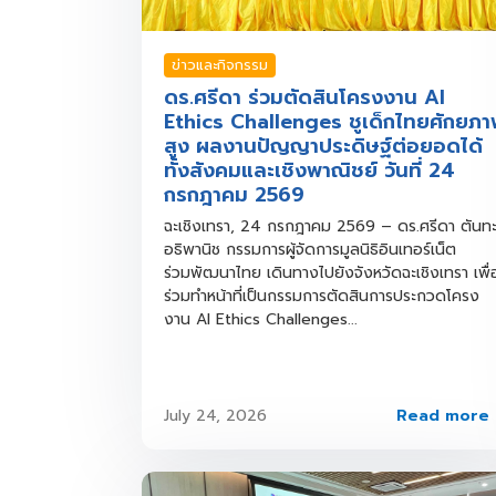
ข่าวและกิจกรรม
ดร.ศรีดา ร่วมตัดสินโครงงาน AI
Ethics Challenges ชูเด็กไทยศักยภา
สูง ผลงานปัญญาประดิษฐ์ต่อยอดได้
ทั้งสังคมและเชิงพาณิชย์ วันที่ 24
กรกฎาคม 2569
ฉะเชิงเทรา, 24 กรกฎาคม 2569 – ดร.ศรีดา ตันท
อธิพานิช กรรมการผู้จัดการมูลนิธิอินเทอร์เน็ต
ร่วมพัฒนาไทย เดินทางไปยังจังหวัดฉะเชิงเทรา เพื่
ร่วมทำหน้าที่เป็นกรรมการตัดสินการประกวดโครง
งาน AI Ethics Challenges...
Read more
July 24, 2026