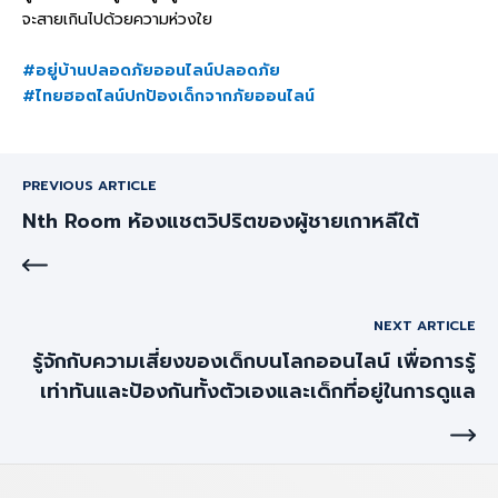
จะสายเกินไปด้วยความห่วงใย
#อยู่บ้านปลอดภัยออนไลน์ปลอดภัย
#ไทยฮอตไลน์ปกป้องเด็กจากภัยออนไลน์
PREVIOUS ARTICLE
Nth Room ห้องแชตวิปริตของผู้ชายเกาหลีใต้
NEXT ARTICLE
รู้จักกับความเสี่ยงของเด็กบนโลกออนไลน์ เพื่อการรู้
เท่าทันและป้องกันทั้งตัวเองและเด็กที่อยู่ในการดูแล