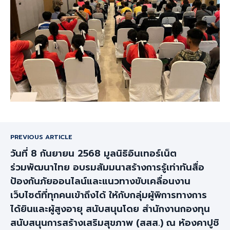
PREVIOUS ARTICLE
วันที่ 8 กันยายน 2568 มูลนิธิอินเทอร์เน็ต
ร่วมพัฒนาไทย อบรมสัมมนาสร้างการรู้เท่าทันสื่อ
ป้องกันภัยออนไลน์และแนวทางขับเคลื่อนงาน
เว็บไซต์ที่ทุกคนเข้าถึงได้ ให้กับกลุ่มผู้พิการทางการ
ได้ยินและผู้สูงอายุ สนับสนุนโดย สำนักงานกองทุน
สนับสนุนการสร้างเสริมสุขภาพ (สสส.) ณ ห้องคาปูชิ