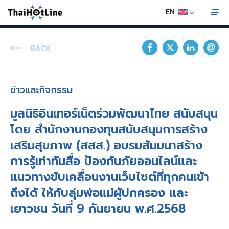
BACK
ข่าวและกิจกรรม
มูลนิธิอินเทอร์เน็ตร่วมพัฒนาไทย สนับสนุน
โดย สำนักงานกองทุนสนับสนุนการสร้าง
เสริมสุขภาพ (สสส.) อบรมสัมมนาสร้าง
การรู้เท่าทันสื่อ ป้องกันภัยออนไลน์และ
แนวทางขับเคลื่อนงานเว็บไซต์ที่ทุกคนเข้า
ถึงได้ ให้กับลุ่มพ่อแม่ผู้ปกครอง และ
เยาวชน วันที่ 9 กันยายน พ.ศ.2568