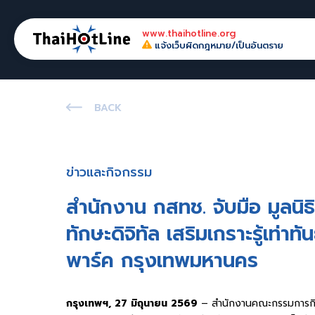
www.thaihotline.org
แจ้งเว็บผิดกฎหมาย/เป็นอันตราย
BACK
ข่าวและกิจกรรม
สำนักงาน กสทช. จับมือ มูลนิธิ
ทักษะดิจิทัล เสริมเกราะรู้เท่า
พาร์ค กรุงเทพมหานคร
กรุงเทพฯ, 27 มิถุนายน 2569
– สำนักงานคณะกรรมการกิจกา