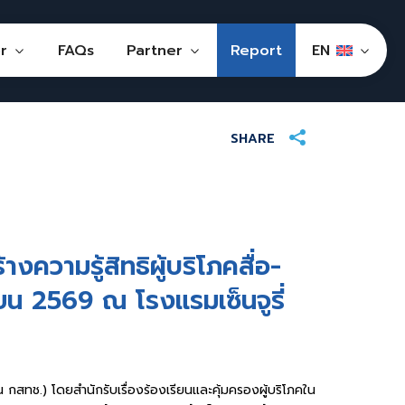
r
FAQs
Partner
Report
SHARE
ความรู้สิทธิผู้บริโภคสื่อ-
ุนายน 2569 ณ โรงแรมเซ็นจูรี่
ทช.) โดยสำนักรับเรื่องร้องเรียนและคุ้มครองผู้บริโภคใน