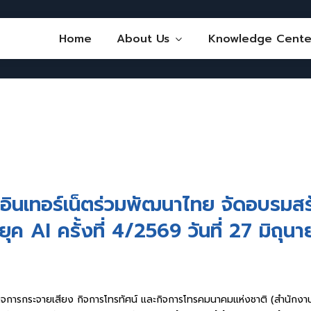
Home
About Us
Knowledge Cente
อินเทอร์เน็ตร่วมพัฒนาไทย จัดอบรมสร้าง
ทันยุค AI ครั้งที่ 4/2569 วันที่ 27 มิถ
รกระจายเสียง กิจการโทรทัศน์ และกิจการโทรคมนาคมแห่งชาติ (สำนักงาน กส