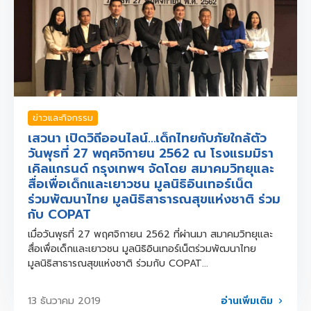
ข่าวและกิจกรรม
เสวนา เปิดวิถีออนไลน์…เด็กไทยกับภัยใกล้ตัว
วันพุธที่ 27 พฤศจิกายน 2562 ณ โรงแรมมิรา
เคิลแกรนด์ กรุงเทพฯ จัดโดย สมาคมวิทยุและ
สื่อเพื่อเด็กและเยาวชน มูลนิธิอินเทอร์เน็ต
ร่วมพัฒนาไทย มูลนิธิสาธารณสุขแห่งชาติ ร่วม
กับ COPAT
เมื่อวันพุธที่ 27 พฤศจิกายน 2562 ที่ผ่านมา สมาคมวิทยุและ
สื่อเพื่อเด็กและเยาวชน มูลนิธิอินเทอร์เน็ตร่วมพัฒนาไทย
มูลนิธิสาธารณสุขแห่งชาติ ร่วมกับ COPAT...
อ่านเพิ่มเติม
13 ธันวาคม 2019