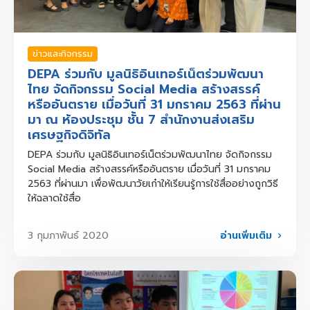
ข่าวและกิจกรรม
DEPA ร่วมกับ มูลนิธิอินเทอร์เน็ตร่วมพัฒนา
ไทย จัดกิจกรรม Social Media สร้างสรรค์
หรืออันตราย เมื่อวันที่ 31 มกราคม 2563 ที่ผ่าน
มา ณ ห้องประชุม ชั้น 7 สำนักงานส่งเสริม
เศรษฐกิจดิจิทัล
DEPA ร่วมกับ มูลนิธิอินเทอร์เน็ตร่วมพัฒนาไทย จัดกิจกรรม
Social Media สร้างสรรค์หรืออันตราย เมื่อวันที่ 31 มกราคม
2563 ที่ผ่านมา เพื่อพัฒนาวัยเก๋าให้เรียนรู้การใช้สื่ออย่างถูกวิธี
ให้ฉลาดใช้สื่อ
อ่านเพิ่มเติม
3 กุมภาพันธ์ 2020