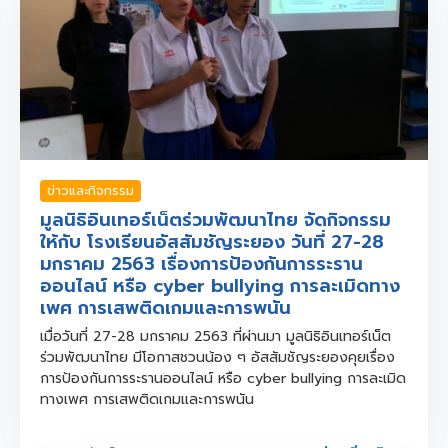
ข่าวและกิจกรรม
มูลนิธิอินเทอร์เน็ตร่วมพัฒนาไทย จัดกิจกรรม
ให้กับ โรงเรียนอัสสัมชัญระยอง วันที่ 27-28
มกราคม 2563 เรื่องการป้องกันการระราน
ออนไลน์ หรือ cyber bullying การละเมิดทาง
เพศ การเสพติดเกมและการพนัน
เมื่อวันที่ 27-28 มกราคม 2563 ที่ผ่านมา มูลนิธิอินเทอร์เน็ต
ร่วมพัฒนาไทย มีโอกาสชวนน้อง ๆ อัสสัมชัญระยองคุยเรื่อง
การป้องกันการระรานออนไลน์ หรือ cyber bullying การละเมิด
ทางเพศ การเสพติดเกมและการพนัน