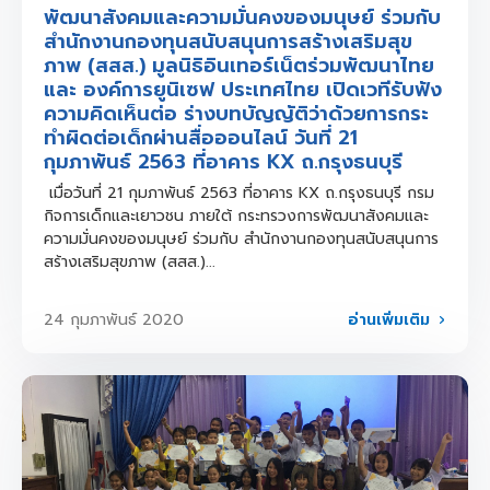
พัฒนาสังคมและความมั่นคงของมนุษย์ ร่วมกับ
สำนักงานกองทุนสนับสนุนการสร้างเสริมสุข
ภาพ (สสส.) มูลนิธิอินเทอร์เน็ตร่วมพัฒนาไทย
และ องค์การยูนิเซฟ ประเทศไทย เปิดเวทีรับฟัง
ความคิดเห็นต่อ ร่างบทบัญญัติว่าด้วยการกระ
ทำผิดต่อเด็กผ่านสื่อออนไลน์ วันที่ 21
กุมภาพันธ์ 2563 ที่อาคาร KX ถ.กรุงธนบุรี
เมื่อวันที่ 21 กุมภาพันธ์ 2563 ที่อาคาร KX ถ.กรุงธนบุรี กรม
กิจการเด็กและเยาวชน ภายใต้ กระทรวงการพัฒนาสังคมและ
ความมั่นคงของมนุษย์ ร่วมกับ สำนักงานกองทุนสนับสนุนการ
สร้างเสริมสุขภาพ (สสส.)...
อ่านเพิ่มเติม
24 กุมภาพันธ์ 2020