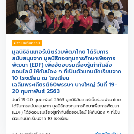
ข่าวและกิจกรรม
มูลนิธิอินเทอร์เน็ตร่วมพัฒาไทย ได้รับการ
สนับสนุนจาก มูลนิธิกองทุนการศึกษาเพื่อการ
พัฒนา (EDF) เพื่อจัดอบรมเรื่องรู้เท่าทันสื่อ
ออนไลน์ ให้กับน้อง ๆ ที่เป็นตัวแทนนักเรียนจาก
10 โรงเรียน ณ โรงเรียน
เฉลิมพระเกียรติ60พรรษา บางใหญ่ วันที่ 19-
20 กุมภาพันธ์ 2563
วันที่ 19-20 กุมภาพันธ์ 2563 มูลนิธิอินเทอร์เน็ตร่วมพัฒาไทย
ได้รับการสนับสนุนจาก มูลนิธิกองทุนการศึกษาเพื่อการพัฒนา
(EDF) ได้จัดอบรมเรื่องรู้เท่าทันสื่อออนไลน์ ให้กับน้อง ๆ ที่เป็น
ตัวแทนนักเรียนจาก 10 โรงเรียน...