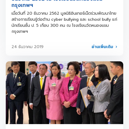
กรุงเทพฯ
เมื่อวันที่ 20 ธันวาคม 2562 มูลนิธิอินเทอร์เน็ตร่วมพัฒนาไทย
สร้างการเรียนรู้ต่อต้าน cyber bullying และ school bully แก่
นักเรียนชั้น ป. 5 เกือบ 300 คน ณ โรงเรียนวัดหนองแขม
กรุงเทพฯ
อ่านเพิ่มเติม
24 ธันวาคม 2019