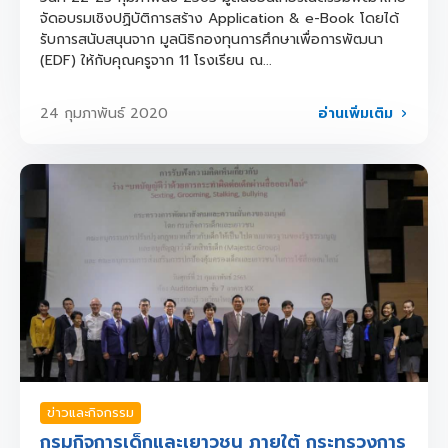
จัดอบรมเชิงปฏิบัติการสร้าง Application & e-Book โดยได้
รับการสนับสนุนจาก มูลนิธิกองทุนการศึกษาเพื่อการพัฒนา
(EDF) ให้กับคุณครูจาก 11 โรงเรียน ณ...
อ่านเพิ่มเติม
24 กุมภาพันธ์ 2020
ข่าวและกิจกรรม
กรมกิจการเด็กและเยาวชน ภายใต้ กระทรวงการ