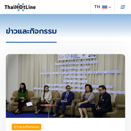
ข่าวและกิจกรรม
ข่าวและกิจกรรม