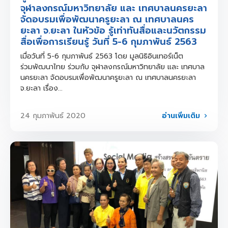
จุฬาลงกรณ์มหาวิทยาลัย และ เทศบาลนครยะลา
จัดอบรมเพื่อพัฒนาครูยะลา ณ เทศบาลนคร
ยะลา จ.ยะลา ในหัวข้อ รู้เท่าทันสื่อและนวัตกรรม
สื่อเพื่อการเรียนรู้ วันที่ 5-6 กุมภาพันธ์ 2563
เมื่อวันที่ 5-6 กุมภาพันธ์ 2563 โดย มูลนิธิอินเทอร์เน็ต
ร่วมพัฒนาไทย ร่วมกับ จุฬาลงกรณ์มหาวิทยาลัย และ เทศบาล
นครยะลา จัดอบรมเพื่อพัฒนาครูยะลา ณ เทศบาลนครยะลา
จ.ยะลา เรื่อง...
อ่านเพิ่มเติม
24 กุมภาพันธ์ 2020