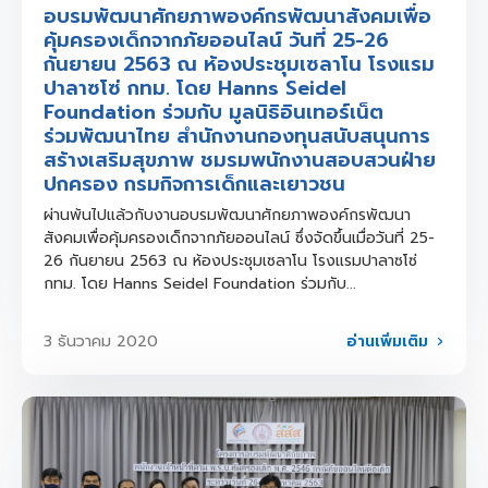
อบรมพัฒนาศักยภาพองค์กรพัฒนาสังคมเพื่อ
คุ้มครองเด็กจากภัยออนไลน์ วันที่ 25-26
กันยายน 2563 ณ ห้องประชุมเซลาโน โรงแรม
ปาลาซโซ่ กทม. โดย Hanns Seidel
Foundation ร่วมกับ มูลนิธิอินเทอร์เน็ต
ร่วมพัฒนาไทย สำนักงานกองทุนสนับสนุนการ
สร้างเสริมสุขภาพ ชมรมพนักงานสอบสวนฝ่าย
ปกครอง กรมกิจการเด็กและเยาวชน
ผ่านพ้นไปแล้วกับงานอบรมพัฒนาศักยภาพองค์กรพัฒนา
สังคมเพื่อคุ้มครองเด็กจากภัยออนไลน์ ซึ่งจัดขึ้นเมื่อวันที่ 25-
26 กันยายน 2563 ณ ห้องประชุมเซลาโน โรงแรมปาลาซโซ่
กทม. โดย Hanns Seidel Foundation ร่วมกับ...
อ่านเพิ่มเติม
3 ธันวาคม 2020