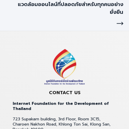
แวดล้อมออนไลน์ที่ปลอดภัยสำหรับทุกคนอย่าง
ยั่งยืน
CONTACT US
Internet Foundation for the Development of
Thailand
723 Supakarn building, 3rd Floor, Room 3C15,
Charoen Nakhon Road, Khlong Ton Sai, Klong San,