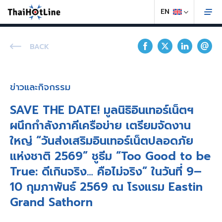
BACK
ข่าวและกิจกรรม
SAVE THE DATE! มูลนิธิอินเทอร์เน็ตฯ
ผนึกกำลังภาคีเครือข่าย เตรียมจัดงาน
ใหญ่ “วันส่งเสริมอินเทอร์เน็ตปลอดภัย
แห่งชาติ 2569” ชูธีม “Too Good to be
True: ดีเกินจริง… คือไม่จริง” ในวันที่ 9–
10 กุมภาพันธ์ 2569 ณ โรงแรม Eastin
Grand Sathorn